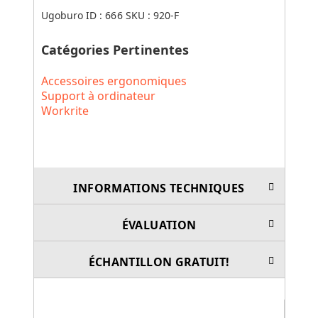
Ugoburo ID :
666
SKU :
920-F
Catégories Pertinentes
Accessoires ergonomiques
Support à ordinateur
Workrite
INFORMATIONS TECHNIQUES
ÉVALUATION
ÉCHANTILLON GRATUIT!