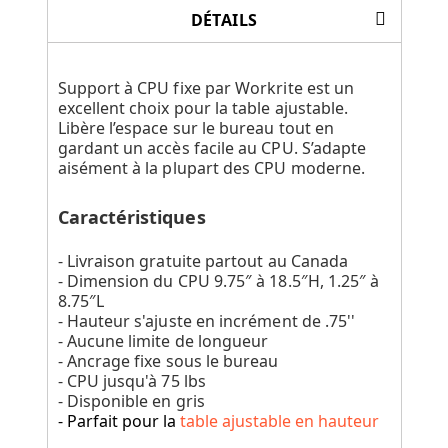
DÉTAILS
Support à CPU fixe par Workrite est un
excellent choix pour la table ajustable.
Libère l’espace sur le bureau tout en
gardant un accès facile au CPU. S’adapte
aisément à la plupart des CPU moderne.
Caractéristiques
- Livraison gratuite partout au Canada
- Dimension du CPU 9.75″ à 18.5″H, 1.25″ à
8.75″L
- Hauteur s'ajuste en incrément de .75''
- Aucune limite de longueur
- Ancrage fixe sous le bureau
- CPU jusqu'à 75 lbs
- Disponible en gris
- Parfait pour la
table ajustable en hauteur