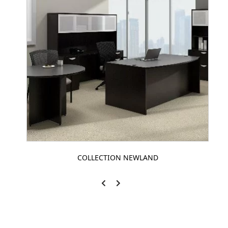
COLLECTION NEWLAND