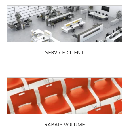
SERVICE CLIENT
RABAIS VOLUME