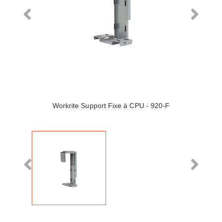
Workrite Support Fixe à CPU - 920-F