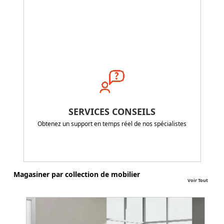
SERVICES CONSEILS
Obtenez un support en temps réel de nos spécialistes
Magasiner par collection de mobilier
Voir Tout