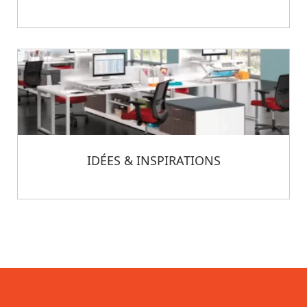
IDÉES & INSPIRATIONS