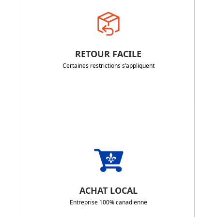
RETOUR FACILE
Certaines restrictions s’appliquent
ACHAT LOCAL
Entreprise 100% canadienne