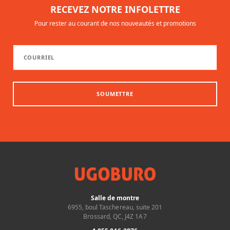
RECEVEZ NOTRE INFOLETTRE
Pour rester au courant de nos nouveautés et promotions
SOUMETTRE
Salle de montre
6955, boul Taschereau, suite 201
Brossard, QC, J4Z 1A7