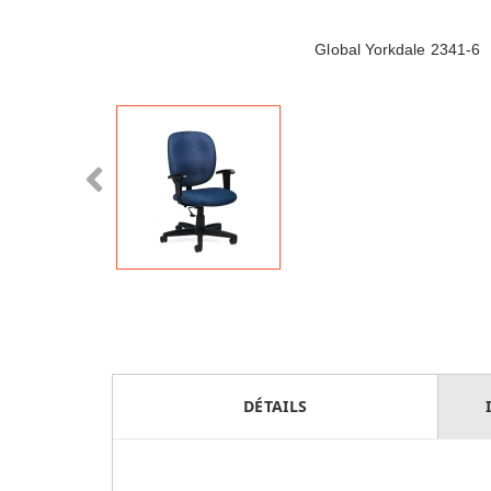
Global Yorkdale 2341-6
DÉTAILS