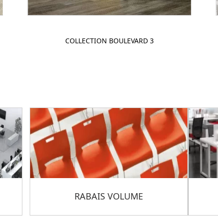
COLLECTION BOULEVARD 3
RABAIS VOLUME