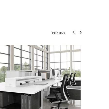
Voir Tout