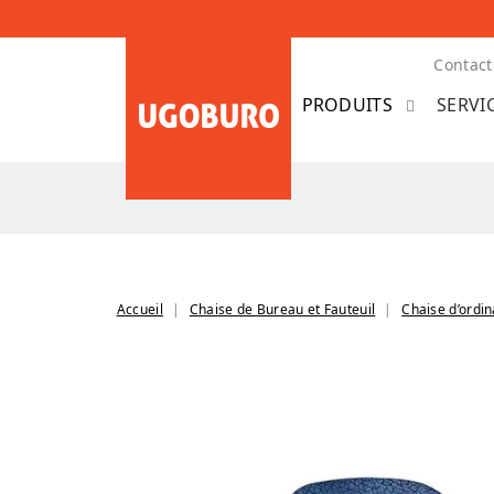
Contact
SERVI
Accueil
Chaise de Bureau et Fauteuil
Chaise d’ordi