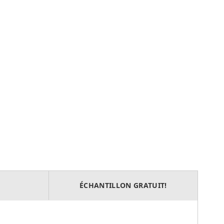
ÉCHANTILLON GRATUIT!