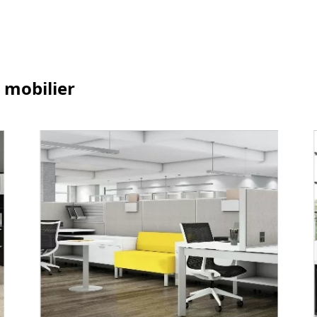
 mobilier