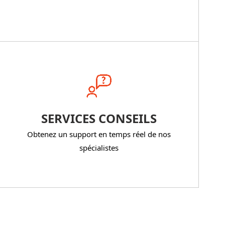
SERVICES CONSEILS
Obtenez un support en temps réel de nos
spécialistes