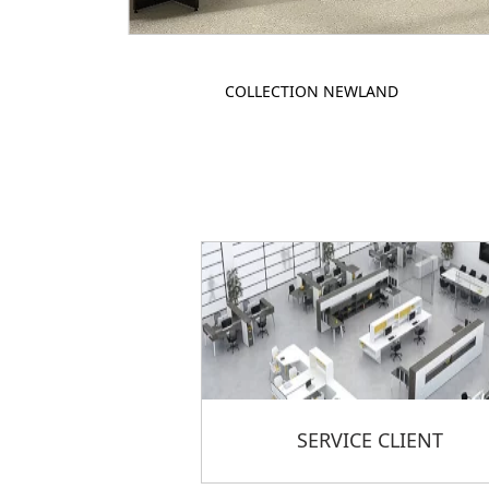
COLLECTION NEWLAND
SERVICE CLIENT