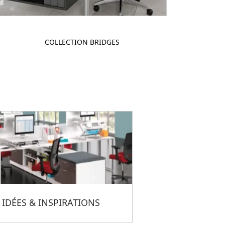
COLLECTION BRIDGES
IDÉES & INSPIRATIONS