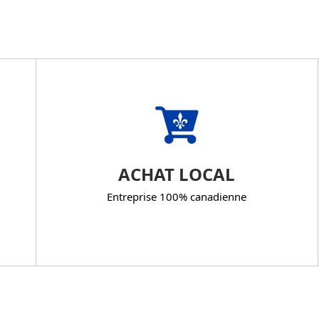
ACHAT LOCAL
Entreprise 100% canadienne