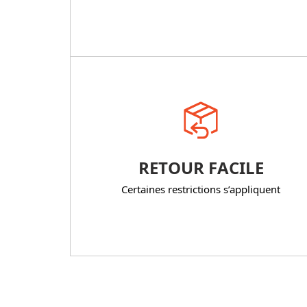
RETOUR FACILE
Certaines restrictions s’appliquent