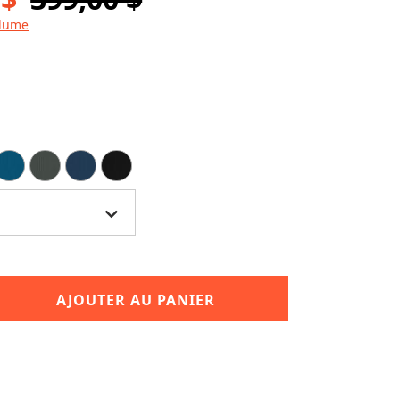
olume
AJOUTER AU PANIER