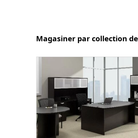
Magasiner par collection de