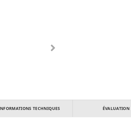
INFORMATIONS TECHNIQUES
ÉVALUATION