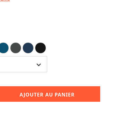
AJOUTER AU PANIER