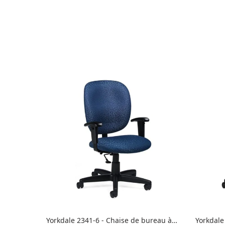
Yorkdale 2341-6 - Chaise de bureau à
Yorkdale