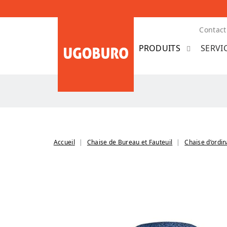
Contact
SERVI
Accueil
Chaise de Bureau et Fauteuil
Chaise d’ordi