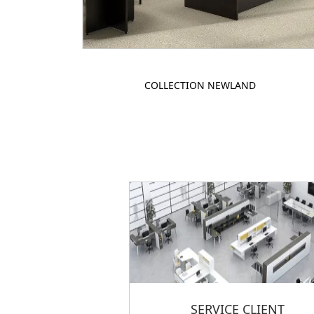
COLLECTION NEWLAND
SERVICE CLIENT