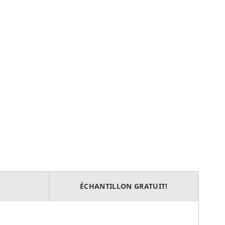
ÉCHANTILLON GRATUIT!