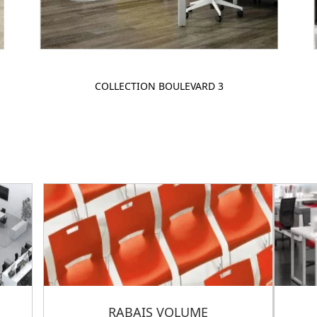
COLLECTION BOULEVARD 3
RABAIS VOLUME