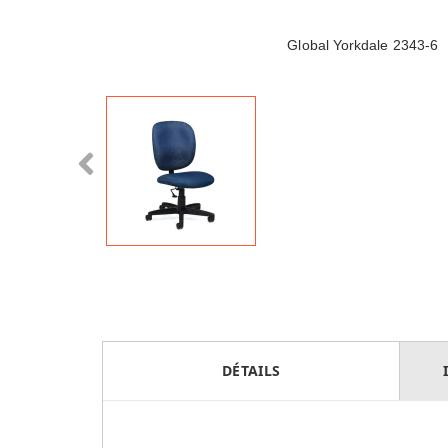
Global Yorkdale 2343-6
DÉTAILS