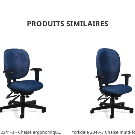
PRODUITS SIMILAIRES
 2341-3 - Chaise ergonomique
Yorkdale 2340-3 Chaise multi-f