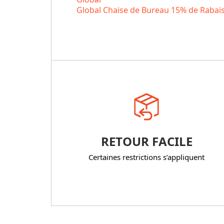
Global Chaise de Bureau 15% de Rabai
RETOUR FACILE
Certaines restrictions s’appliquent