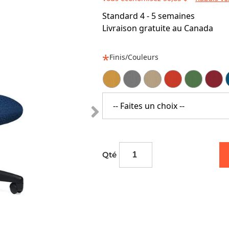
Standard 4 - 5 semaines
Livraison gratuite au Canada
Finis/Couleurs
-- Faites un choix --
Qté