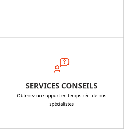
SERVICES CONSEILS
Obtenez un support en temps réel de nos
spécialistes