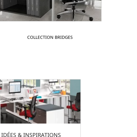
COLLECTION BRIDGES
IDÉES & INSPIRATIONS