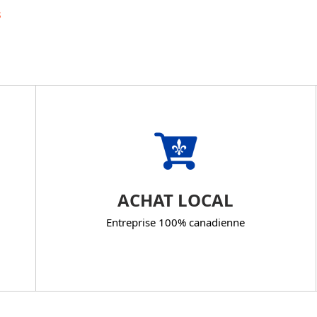
s
ACHAT LOCAL
Entreprise 100% canadienne