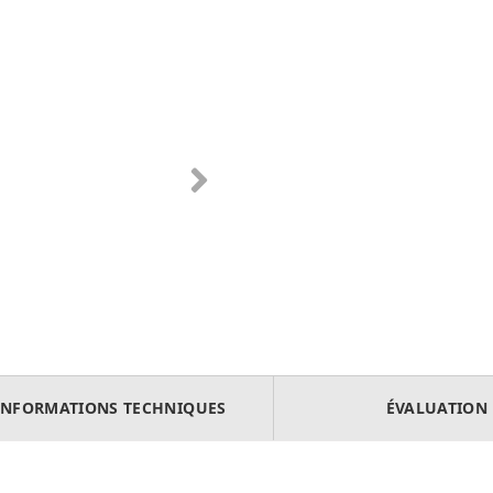
INFORMATIONS TECHNIQUES
ÉVALUATION