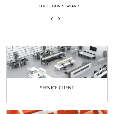
COLLECTION NEWLAND
SERVICE CLIENT