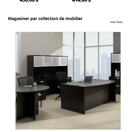
Magasiner par collection de mobilier
Voir Tout