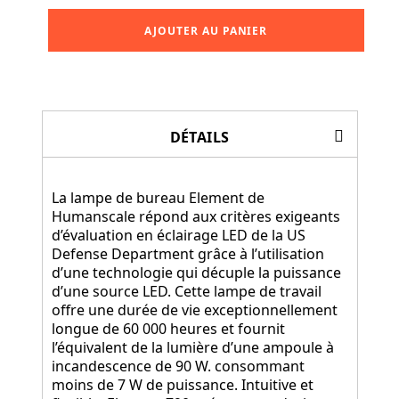
AJOUTER AU PANIER
DÉTAILS
La lampe de bureau Element de
Humanscale répond aux critères exigeants
d’évaluation en éclairage LED de la US
Defense Department grâce à l’utilisation
d’une technologie qui décuple la puissance
d’une source LED. Cette lampe de travail
offre une durée de vie exceptionnellement
longue de 60 000 heures et fournit
l’équivalent de la lumière d’une ampoule à
incandescence de 90 W. consommant
moins de 7 W de puissance. Intuitive et