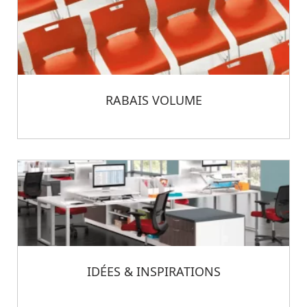
RABAIS VOLUME
IDÉES & INSPIRATIONS