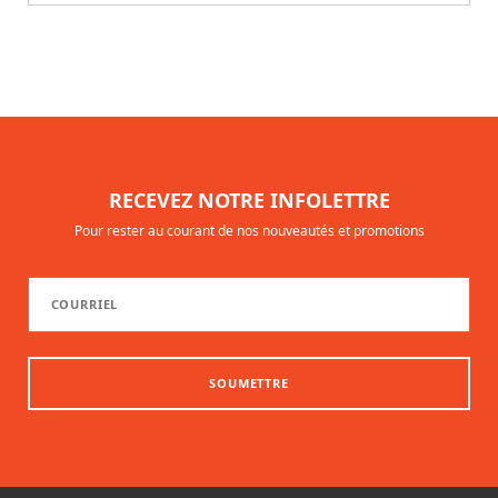
RECEVEZ NOTRE INFOLETTRE
Pour rester au courant de nos nouveautés et promotions
SOUMETTRE