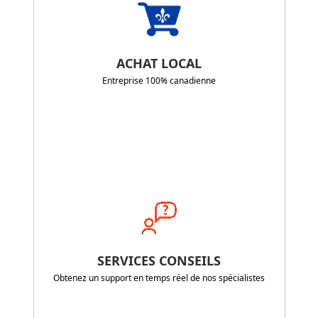
ACHAT LOCAL
Entreprise 100% canadienne
SERVICES CONSEILS
Obtenez un support en temps réel de nos spécialistes