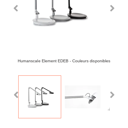
Humanscale Element EDEB - Couleurs disponibles