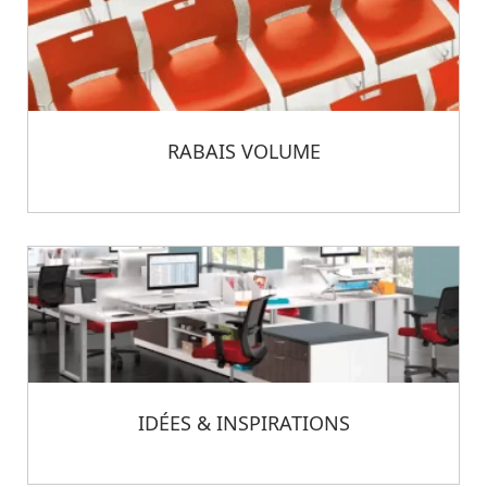
RABAIS VOLUME
IDÉES & INSPIRATIONS