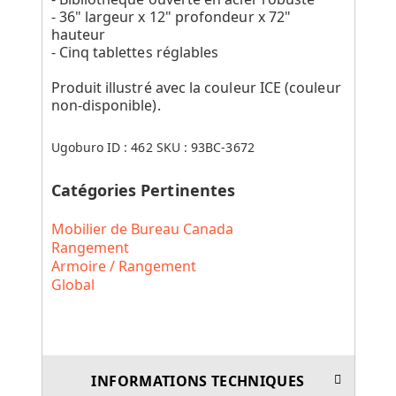
- 36" largeur x 12" profondeur x 72"
hauteur
- Cinq tablettes réglables
Produit illustré avec la couleur ICE (couleur
non-disponible).
Ugoburo ID :
462
SKU :
93BC-3672
Catégories Pertinentes
Mobilier de Bureau Canada
Rangement
Armoire / Rangement
Global
INFORMATIONS TECHNIQUES