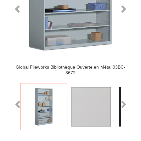
Global Fileworks Bibliothèque Ouverte en Métal 93BC-
3672