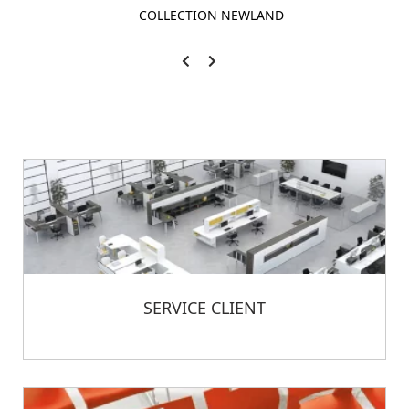
COLLECTION NEWLAND
SERVICE CLIENT