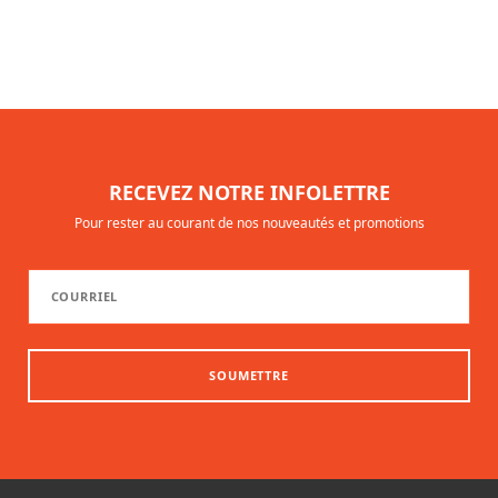
RECEVEZ NOTRE INFOLETTRE
Pour rester au courant de nos nouveautés et promotions
SOUMETTRE