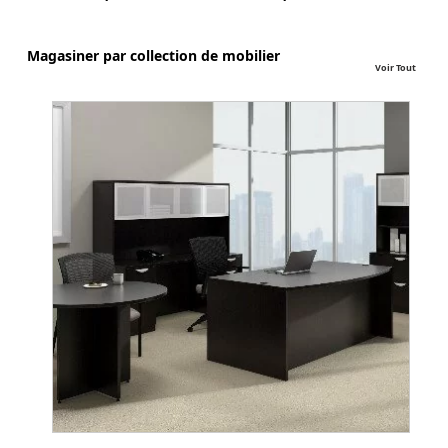
Magasiner par collection de mobilier
Voir Tout