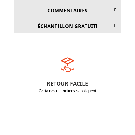
COMMENTAIRES
ÉCHANTILLON GRATUIT!
RETOUR FACILE
Certaines restrictions s’appliquent