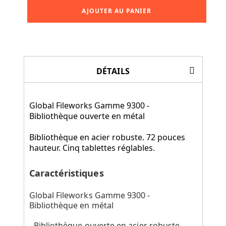
AJOUTER AU PANIER
DÉTAILS
Global Fileworks Gamme 9300 -
Bibliothèque ouverte en métal
Bibliothèque en acier robuste. 72 pouces
hauteur. Cinq tablettes réglables.
Caractéristiques
Global Fileworks Gamme 9300 -
Bibliothèque en métal
- Bibliothèque ouverte en acier robuste