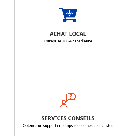
ACHAT LOCAL
Entreprise 100% canadienne
SERVICES CONSEILS
Obtenez un support en temps réel de nos spécialistes